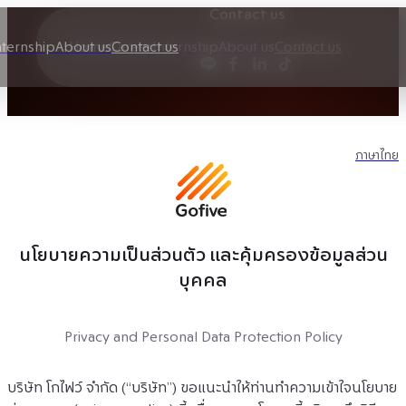
Contact us
nternship
About us
Home
Career
Contact us
Internship
About us
Contact us
ภาษาไทย
นโยบายความเป็นส่วนตัว และคุ้มครองข้อมูลส่วน
บุคคล
Privacy and Personal Data Protection Policy
บริษัท โกไฟว์ จำกัด (“บริษัท”) ขอแนะนำให้ท่านทำความเข้าใจนโยบาย