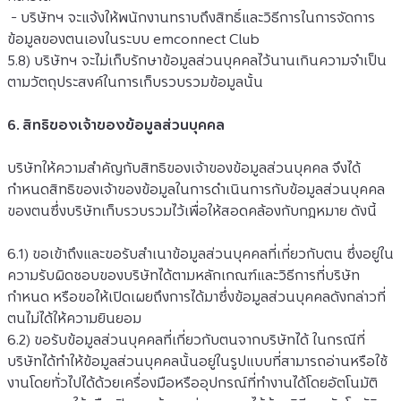
 - บริษัทฯ จะแจ้งให้พนักงานทราบถึงสิทธิ์และวิธีการในการจัดการ
ข้อมูลของตนเองในระบบ emconnect Club
5.8) บริษัทฯ จะไม่เก็บรักษาข้อมูลส่วนบุคคลไว้นานเกินความจำเป็น
ตามวัตถุประสงค์ในการเก็บรวบรวมข้อมูลนั้น
6. สิทธิของเจ้าของข้อมูลส่วนบุคคล
บริษัทให้ความสำคัญกับสิทธิของเจ้าของข้อมูลส่วนบุคคล จึงได้
กำหนดสิทธิของเจ้าของข้อมูลในการดำเนินการกับข้อมูลส่วนบุคคล
ของตนซึ่งบริษัทเก็บรวบรวมไว้เพื่อให้สอดคล้องกับกฎหมาย ดังนี้
6.1) ขอเข้าถึงและขอรับสำเนาข้อมูลส่วนบุคคลที่เกี่ยวกับตน ซึ่งอยู่ใน
ความรับผิดชอบของบริษัทได้ตามหลักเกณฑ์และวิธีการที่บริษัท
กำหนด หรือขอให้เปิดเผยถึงการได้มาซึ่งข้อมูลส่วนบุคคลดังกล่าวที่
ตนไม่ได้ให้ความยินยอม
6.2) ขอรับข้อมูลส่วนบุคคลที่เกี่ยวกับตนจากบริษัทได้ ในกรณีที่
บริษัทได้ทำให้ข้อมูลส่วนบุคคลนั้นอยู่ในรูปแบบที่สามารถอ่านหรือใช้
งานโดยทั่วไปได้ด้วยเครื่องมือหรืออุปกรณ์ที่ทำงานได้โดยอัตโนมัติ 