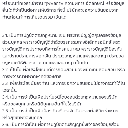
หรือบันทึกเวลาเข้างาน ทุพพลภาพ ความพิการ อัตลักษณ์ หรือข้อมูล
อื่นใดที่จำเป็นต่อการให้บริการ ทั้งนี้ บริษัทจะขอความยินยอมจาก
ท่านก่อนทำการเก็บรวบรวม เว้นแต่
3.1. เป็นการปฏิบัติตามกฎหมาย เช่น พระราชบัญญัติคุ้มครองข้อมูล
ส่วนบุคคล พระราชบัญญัติว่าด้วยธุรกรรมทางอิเล็กทรอนิกส์ พระ
ราชบัญญัติการประกอบกิจการโทรคมนาคม พระราชบัญญัติป้องกัน
และปราบปรามการฟอกเงิน ประมวลกฎหมายแพ่งและอาญา ประมวล
กฎหมายวิธีพิจารณาความแพ่งและอาญา เป็นต้น
3.2. เป็นไปเพื่อประโยชน์แก่การสอบสวนของพนักงานสอบสวน หรือ
การพิจารณาพิพากษาคดีของศาล
3.3. เพื่อประโยชน์ของท่าน และการขอความยินยอมไม่อาจกระทำได้ใน
เวลานั้น
3.4. เป็นการจำเป็นเพื่อประโยชน์โดยชอบด้วยกฎหมายของบริษัท 
หรือของบุคคลหรือนิติบุคคลอื่นที่ไม่ใช่บริษัท
3.5. เป็นการจำเป็นเพื่อป้องกันหรือระงับอันตรายต่อชีวิต ร่างกาย 
หรือสุขภาพของบุคคล
3.6. เป็นการจำเป็นเพื่อการปฏิบัติตามสัญญาซึ่งเจ้าของข้อมูลส่วน