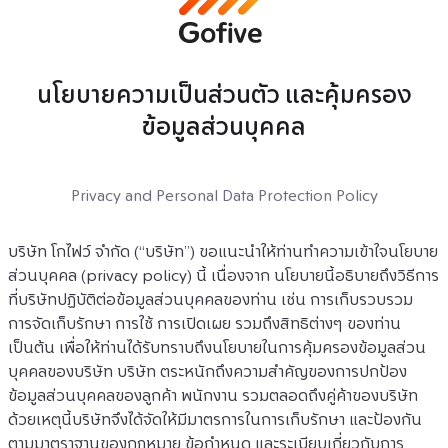
นโยบายความเป็นส่วนตัว และคุ้มครอง
ข้อมูลส่วนบุคคล
Privacy and Personal Data Protection Policy
บริษัท โกไฟว์ จำกัด (“บริษัท”) ขอแนะนำให้ท่านทำความเข้าใจนโยบาย
ส่วนบุคคล (privacy policy) นี้ เนื่องจาก นโยบายนี้อธิบายถึงวิธีการ
ที่บริษัทปฏิบัติต่อข้อมูลส่วนบุคคลของท่าน เช่น การเก็บรวบรวม 
การจัดเก็บรักษา การใช้ การเปิดเผย รวมถึงสิทธิต่างๆ ของท่าน 
เป็นต้น เพื่อให้ท่านได้รับทราบถึงนโยบายในการคุ้มครองข้อมูลส่วน
บุคคลของบริษัท บริษัท ตระหนักถึงความสำคัญของการปกป้อง
ข้อมูลส่วนบุคคลของลูกค้า พนักงาน รวมตลอดถึงคู่ค้าของบริษัท 
ด้วยเหตุนี้บริษัทจึงได้จัดให้มีมาตรการในการเก็บรักษา และป้องกัน
ตามมาตราฐานของกฎหมาย ข้อกำหนด และระเบียบเกี่ยวกับการ