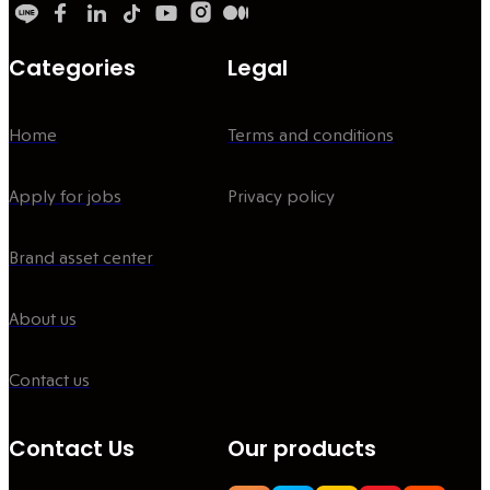
Categories
Legal
Home
Terms and conditions
Apply for jobs
Privacy policy
Brand asset center
About us
Contact us
Contact Us
Our products