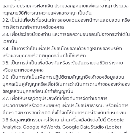
และปราบปรามการฟอกเงิน ประมวลกฎหมายแพ่งและอาญา ประมวล
กฎหมายวิธีพิจารณาความแพ่งและอาญา เป็นต้น
3.2. เป็นไปเพื่อประโยชน์แก่การสอบสวนของพนักงานสอบสวน หรือ
การพิจารณาพิพากษาคดีของศาล
3.3. เพื่อประโยชน์ของท่าน และการขอความยินยอมไม่อาจกระทำได้ใน
เวลานั้น
3.4. เป็นการจำเป็นเพื่อประโยชน์โดยชอบด้วยกฎหมายของบริษัท 
หรือของบุคคลหรือนิติบุคคลอื่นที่ไม่ใช่บริษัท
3.5. เป็นการจำเป็นเพื่อป้องกันหรือระงับอันตรายต่อชีวิต ร่างกาย 
หรือสุขภาพของบุคคล
3.6. เป็นการจำเป็นเพื่อการปฏิบัติตามสัญญาซึ่งเจ้าของข้อมูลส่วน
บุคคลเป็นคู่สัญญาหรือเพื่อใช้ในการดำเนินการตามคำขอของเจ้าของ
ข้อมูลส่วนบุคคลก่อนเข้าทำสัญญานั้น
3.7. เพื่อให้บรรลุวัตถุประสงค์ที่เกี่ยวกับการจัดทำเอกสาร
ประวัติศาสตร์หรือจดหมายเหตุ เพื่อประโยชน์สาธารณะ หรือเพื่อการ
ศึกษา วิจัย การจัดทำสถิติ ซึ่งได้จัดให้มีมาตรการป้องกันที่เหมาะสม
3.8 ข้อมูลพฤติกรรมการใช้งาน ผ่านเครื่องมือดังต่อไปนี้ Google 
Analytics, Google AdWords, Google Data Studio (Looker 