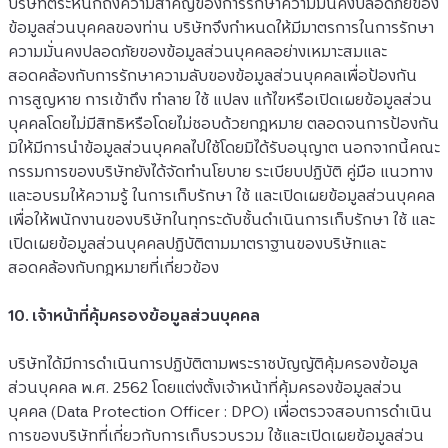
บริษัทตระหนักถึงความสำคัญของการรักษาความมั่นคงปลอดภัยของ
ข้อมูลส่วนบุคคลของท่าน บริษัทจึงกำหนดให้มีมาตรการในการรักษา
ความมั่นคงปลอดภัยของข้อมูลส่วนบุคคลอย่างเหมาะสมและ
สอดคล้องกับการรักษาความลับของข้อมูลส่วนบุคคลเพื่อป้องกัน
การสูญหาย การเข้าถึง ทำลาย ใช้ แปลง แก้ไขหรือเปิดเผยข้อมูลส่วน
บุคคลโดยไม่มีสิทธิหรือโดยไม่ชอบด้วยกฎหมาย ตลอดจนการป้องกัน
มิให้มีการนำข้อมูลส่วนบุคคลไปใช้โดยมิได้รับอนุญาต นอกจากนี้คณะ
กรรมการของบริษัทยังได้จัดทำนโยบาย ระเบียบปฏิบัติ คู่มือ แนวทาง
และอบรมให้ความรู้ ในการเก็บรักษา ใช้ และเปิดเผยข้อมูลส่วนบุคคล 
เพื่อให้พนักงานของบริษัทในทุกระดับชั้นดำเนินการเก็บรักษา ใช้ และ 
เปิดเผยข้อมูลส่วนบุคคลปฏิบัติตามมาตราฐานของบริษัทและ
สอดคล้องกับกฎหมายที่เกี่ยวข้อง
10. เจ้าหน้าที่คุ้มครองข้อมูลส่วนบุคคล
บริษัทได้มีการดำเนินการปฏิบัติตามพระราชบัญญัติคุ้มครองข้อมูล
ส่วนบุคคล พ.ศ. 2562 โดยแต่งตั้งเจ้าหน้าที่คุ้มครองข้อมูลส่วน
บุคคล (Data Protection Officer : DPO) เพื่อตรวจสอบการดำเนิน
การของบริษัทที่เกี่ยวกับการเก็บรวบรวม ใช้และเปิดเผยข้อมูลส่วน