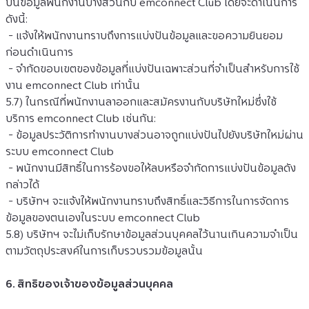
ปันข้อมูลพนักงานบางส่วนกับ emconnect Club โดยจะดำเนินการ
ดังนี้:
 - แจ้งให้พนักงานทราบถึงการแบ่งปันข้อมูลและขอความยินยอม
ก่อนดำเนินการ
 - จำกัดขอบเขตของข้อมูลที่แบ่งปันเฉพาะส่วนที่จำเป็นสำหรับการใช้
งาน emconnect Club เท่านั้น
5.7) ในกรณีที่พนักงานลาออกและสมัครงานกับบริษัทใหม่ซึ่งใช้
บริการ emconnect Club เช่นกัน:
 - ข้อมูลประวัติการทำงานบางส่วนอาจถูกแบ่งปันไปยังบริษัทใหม่ผ่าน
ระบบ emconnect Club
 - พนักงานมีสิทธิ์ในการร้องขอให้ลบหรือจำกัดการแบ่งปันข้อมูลดัง
กล่าวได้
 - บริษัทฯ จะแจ้งให้พนักงานทราบถึงสิทธิ์และวิธีการในการจัดการ
ข้อมูลของตนเองในระบบ emconnect Club
5.8) บริษัทฯ จะไม่เก็บรักษาข้อมูลส่วนบุคคลไว้นานเกินความจำเป็น
ตามวัตถุประสงค์ในการเก็บรวบรวมข้อมูลนั้น
6. สิทธิของเจ้าของข้อมูลส่วนบุคคล