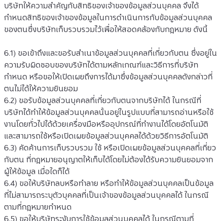
บริษัทให้ความสำคัญกับสิทธิของเจ้าของข้อมูลส่วนบุคคล จึงได้
กำหนดสิทธิของเจ้าของข้อมูลในการดำเนินการกับข้อมูลส่วนบุคคล
ของตนซึ่งบริษัทเก็บรวบรวมไว้เพื่อให้สอดคล้องกับกฎหมาย ดังนี้
6.1) ขอเข้าถึงและขอรับสำเนาข้อมูลส่วนบุคคลที่เกี่ยวกับตน ซึ่งอยู่ใน
ความรับผิดชอบของบริษัทได้ตามหลักเกณฑ์และวิธีการที่บริษัท
กำหนด หรือขอให้เปิดเผยถึงการได้มาซึ่งข้อมูลส่วนบุคคลดังกล่าวที่
ตนไม่ได้ให้ความยินยอม
6.2) ขอรับข้อมูลส่วนบุคคลที่เกี่ยวกับตนจากบริษัทได้ ในกรณีที่
บริษัทได้ทำให้ข้อมูลส่วนบุคคลนั้นอยู่ในรูปแบบที่สามารถอ่านหรือใช้
งานโดยทั่วไปได้ด้วยเครื่องมือหรืออุปกรณ์ที่ทำงานได้โดยอัตโนมัติ 
และสามารถใช้หรือเปิดเผยข้อมูลส่วนบุคคลได้ด้วยวิธีการอัตโนมัติ
6.3) คัดค้านการเก็บรวบรวม ใช้ หรือเปิดเผยข้อมูลส่วนบุคคลที่เกี่ยว
กับตน ที่กฎหมายอนุญาตให้เก็บได้โดยไม่ต้องได้รับความยินยอมจาก
ผู้ให้ข้อมูล เมื่อใดก็ได้
6.4) ขอให้บริษัทลบหรือทำลาย หรือทำให้ข้อมูลส่วนบุคคลเป็นข้อมูล
ที่ไม่สามารถระบุตัวบุคคลที่เป็นเจ้าของข้อมูลส่วนบุคคลได้ ในกรณี
ตามที่กฎหมายกำหนด
6.5) ขอให้บริษัทระงับการใช้ข้อมูลส่วนบุคคลได้ ในกรณีตามที่