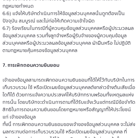
กฎหมายกำหนด
6.6) แจ้งให้บริษัทดำเนินการให้ข้อมูลส่วนบุคคลนั้นถูกต้องเป็น
ปัจจุบัน สมบูรณ์ และไม่ก่อให้เกิดความเข้าใจผิด
6.7) ร้องเรียนในกรณีที่ผู้ควบคุมข้อมูลส่วนบุคคลหรือผู้ประมวลผล
ข้อมูลส่วนบุคคล รวมทั้งลูกจ้างหรือผู้รับจ้างของผู้ควบคุมข้อมูล
ส่วนบุคคลหรือผู้ประมวลผลข้อมูลส่วนบุคคล ฝ่าฝืนหรือ ไม่ปฏิบัติ
ตามกฎหมายคุ้มครองข้อมูลส่วนบุคคล
7. การเพิกถอนความยินยอม
เจ้าของข้อมูลสามารถเพิกถอนความยินยอมที่ได้ให้ไว้กับบริษัทในการ
เก็บรวบรวม ใช้ หรือเปิดเผยข้อมูลส่วนบุคคลดังกล่าวข้างต้นเสียเมื่อ
ใดก็ได้ ด้วยการแจ้งความประสงค์ให้บริษัททราบพร้อมทั้งเหตุผลแห่ง
การนั้น โดยบริษัทจะดำเนินการตามที่ได้รับแจ้งเว้นแต่กรณีมีข้อจำกัด
สิทธิในการถอนความยินยอมโดยกฎหมายหรือสัญญาที่ให้ประโยชน์
แก่ เจ้าของข้อมูล
ทั้งนี้ การเพิกถอนความยินยอมของเจ้าของข้อมูลส่วนบุคคล จะไม่ส่ง
ผลกระทบต่อการเก็บรวบรวมใช้ หรือเปิดเผยข้อมูลส่วนบุคคล ที่