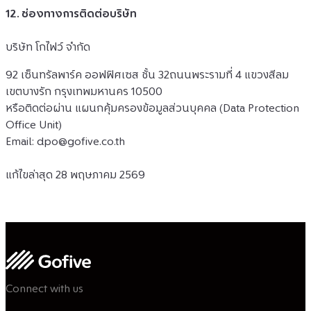
12. ช่องทางการติดต่อบริษัท
บริษัท โกไฟว์ จำกัด 
92 เซ็นทรัลพาร์ค ออฟฟิศเซส ชั้น 32ถนนพระรามที่ 4 แขวงสีลม 
เขตบางรัก กรุงเทพมหานคร 10500
หรือติดต่อผ่าน แผนกคุ้มครองข้อมูลส่วนบุคคล (Data Protection 
Office Unit)
Email: 
dpo@gofive.co.th
แก้ไขล่าสุด 28 พฤษภาคม 2569
Connect with us