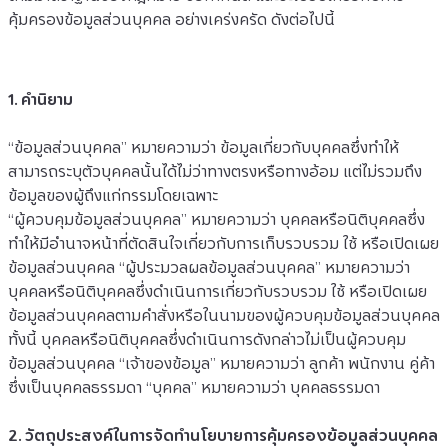
คุ้มครองข้อมูลส่วนบุคคล อย่างเคร่งครัด ดังต่อไปนี้
1. คำนิยาม
“ข้อมูลส่วนบุคคล” หมายความว่า ข้อมูลเกี่ยวกับบุคคลซึ่งทำให้
สามารถระบุตัวบุคคลนั้นได้ไม่ว่าทางตรงหรือทางอ้อม แต่ไม่รวมถึง
ข้อมูลของผู้ถึงแก่กรรมโดยเฉพาะ
“ผู้ควบคุมข้อมูลส่วนบุคคล” หมายความว่า บุคคลหรือนิติบุคคลซึ่ง
ทำให้มีอำนาจหน้าที่ตัดสินใจเกี่ยวกับการเก็บรวบรวม ใช้ หรือเปิดเผย
ข้อมูลส่วนบุคคล “ผู้ประมวลผลข้อมูลส่วนบุคคล” หมายความว่า 
บุคคลหรือนิติบุคคลซึ่งดำเนินการเกี่ยวกับรวบรวม ใช้ หรือเปิดเผย
ข้อมูลส่วนบุคคลตามคำสั่งหรือในนามของผู้ควบคุมข้อมูลส่วนบุคคล 
ทั้งนี้ บุคคลหรือนิติบุคคลซึ่งดำเนินการดังกล่าวไม่เป็นผู้ควบคุม
ข้อมูลส่วนบุคคล “เจ้าของข้อมูล” หมายความว่า ลูกค้า พนักงาน คู่ค้า 
ซึ่งเป็นบุคคลธรรมดา “บุคคล” หมายความว่า บุคคลธรรมดา
2. วัตถุประสงค์ในการจัดทำนโยบายการคุ้มครองข้อมูลส่วนบุคคล