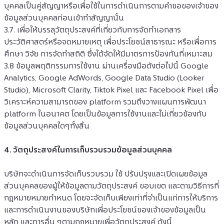
บุคคลเป็นคู่สัญญาหรือเพื่อใช้ในการดำเนินการตามคำขอของเจ้าของ
ข้อมูลส่วนบุคคลก่อนเข้าทำสัญญานั้น
3.7. เพื่อให้บรรลุวัตถุประสงค์ที่เกี่ยวกับการจัดทำเอกสาร
ประวัติศาสตร์หรือจดหมายเหตุ เพื่อประโยชน์สาธารณะ หรือเพื่อการ
ศึกษา วิจัย การจัดทำสถิติ ซึ่งได้จัดให้มีมาตรการป้องกันที่เหมาะสม
3.8 ข้อมูลพฤติกรรมการใช้งาน ผ่านเครื่องมือดังต่อไปนี้ Google 
Analytics, Google AdWords, Google Data Studio (Looker 
Studio), Microsoft Clarity, Tiktok Pixel และ Facebook Pixel เพื่อ
วิเคราะห์ความสามารถของ platform รวมถึงวางแผนการพัฒนา 
platform ในอนาคต โดยเป็นข้อมูลการใช้งานและไม่เกี่ยวข้องกับ
ข้อมูลส่วนบุคคลใดๆทั้งสิ้น
4. วัตถุประสงค์ในการเก็บรวบรวมข้อมูลส่วนบุคคล
บริษัทจะดำเนินการจัดเก็บรวบรวม ใช้ ปรับปรุงและเปิดเผยข้อมูล
ส่วนบุคคลของผู้ให้ข้อมูลตามวัตถุประสงค์ ขอบเขต และตามวิธีการที่
กฎหมายหมายกำหนด โดยจะจัดเก็บเพียงเท่าที่จำเป็นแก่การให้บริการ 
และการดำเนินงานของบริษัทเพื่อประโยชน์ของเจ้าของข้อมูลเป็น
หลัก และการอื่น ๆตามกฎหมายเพื่อวัตถุประสงค์ ดังนี้