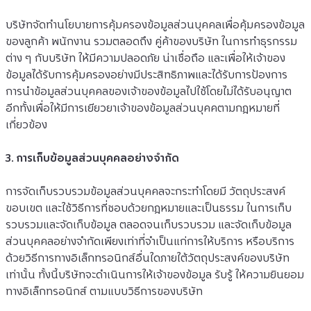
บริษัทจัดทำนโยบายการคุ้มครองข้อมูลส่วนบุคคลเพื่อคุ้มครองข้อมูล
ของลูกค้า พนักงาน รวมตลอดถึง คู่ค้าของบริษัท ในการทำธุรกรรม
ต่าง ๆ กับบริษัท ให้มีความปลอดภัย น่าเชื่อถือ และเพื่อให้เจ้าของ
ข้อมูลได้รับการคุ้มครองอย่างมีประสิทธิภาพและได้รับการป้องการ
การนำข้อมูลส่วนบุคคลของเจ้าของข้อมูลไปใช้โดยไม่ได้รับอนุญาต 
อีกทั้งเพื่อให้มีการเยียวยาเจ้าของข้อมูลส่วนบุคคตามกฎหมายที่
เกี่ยวข้อง
3. การเก็บข้อมูลส่วนบุคคลอย่างจำกัด
การจัดเก็บรวบรวมข้อมูลส่วนบุคคลจะกระทำโดยมี วัตถุประสงค์ 
ขอบเขต และใช้วิธีการที่ชอบด้วยกฎหมายและเป็นธรรม ในการเก็บ
รวบรวมและจัดเก็บข้อมูล ตลอดจนเก็บรวบรวม และจัดเก็บข้อมูล
ส่วนบุคคลอย่างจำกัดเพียงเท่าที่จำเป็นแก่การให้บริการ หรือบริการ
ด้วยวิธีการทางอิเล็กทรอนิกส์อื่นใดภายใต้วัตถุประสงค์ของบริษัท
เท่านั้น ทั้งนี้บริษัทจะดำเนินการให้เจ้าของข้อมูล รับรู้ ให้ความยินยอม 
ทางอิเล็กทรอนิกส์ ตามแบบวิธีการของบริษัท