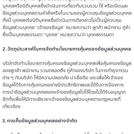
บุคคลหรือนิติบุคคลซึ่งดำเนินการเกี่ยวกับรวบรวม ใช้ หรือเปิดเผย
ข้อมูลส่วนบุคคลตามคำสั่งหรือในนามของผู้ควบคุมข้อมูลส่วนบุคคล 
ทั้งนี้ บุคคลหรือนิติบุคคลซึ่งดำเนินการดังกล่าวไม่เป็นผู้ควบคุม
ข้อมูลส่วนบุคคล “เจ้าของข้อมูล” หมายความว่า ลูกค้า พนักงาน คู่ค้า 
ซึ่งเป็นบุคคลธรรมดา “บุคคล” หมายความว่า บุคคลธรรมดา
2. วัตถุประสงค์ในการจัดทำนโยบายการคุ้มครองข้อมูลส่วนบุคคล
บริษัทจัดทำนโยบายการคุ้มครองข้อมูลส่วนบุคคลเพื่อคุ้มครองข้อมูล
ของลูกค้า พนักงาน รวมตลอดถึง คู่ค้าของบริษัท ในการทำธุรกรรม
ต่าง ๆ กับบริษัท ให้มีความปลอดภัย น่าเชื่อถือ และเพื่อให้เจ้าของ
ข้อมูลได้รับการคุ้มครองอย่างมีประสิทธิภาพและได้รับการป้องการ
การนำข้อมูลส่วนบุคคลของเจ้าของข้อมูลไปใช้โดยไม่ได้รับอนุญาต 
อีกทั้งเพื่อให้มีการเยียวยาเจ้าของข้อมูลส่วนบุคคตามกฎหมายที่
เกี่ยวข้อง
3. การเก็บข้อมูลส่วนบุคคลอย่างจำกัด